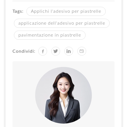
Tags:
Applichi l'adesivo per piastrelle
applicazione dell'adesivo per piastrelle
pavimentazione in piastrelle
Condividi: