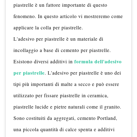
piastrelle è un fattore importante di questo
fenomeno. In questo articolo vi mostreremo come
applicare la colla per piastrelle.
L'adesivo per piastrelle è un materiale di
incollaggio a base di cemento per piastrelle.
formula dell'adesivo
Esistono diversi additivi in
per piastrelle
. L'adesivo per piastrelle è uno dei
tipi più importanti di malte a secco e può essere
utilizzato per fissare piastrelle in ceramica,
piastrelle lucide e pietre naturali come il granito.
Sono costituiti da aggregati, cemento Portland,
una piccola quantità di calce spenta e additivi