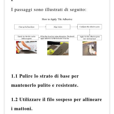
I passaggi sono illustrati di seguito:
1.1 Pulire lo strato di base per
mantenerlo pulito e resistente.
1.2 Utilizzare il filo sospeso per allineare
i mattoni.