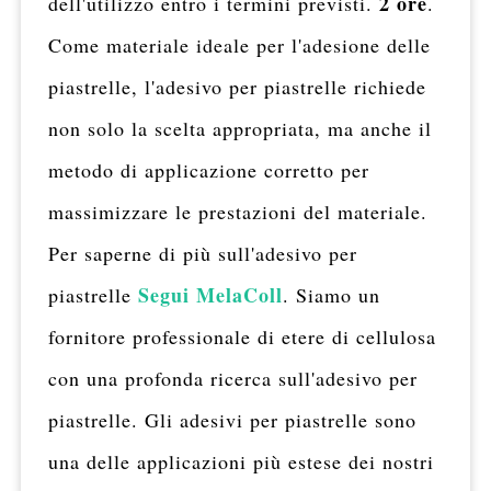
2 ore
dell'utilizzo entro i termini previsti.
.
Come materiale ideale per l'adesione delle
piastrelle, l'adesivo per piastrelle richiede
non solo la scelta appropriata, ma anche il
metodo di applicazione corretto per
massimizzare le prestazioni del materiale.
Per saperne di più sull'adesivo per
Segui MelaColl
piastrelle
. Siamo un
fornitore professionale di etere di cellulosa
con una profonda ricerca sull'adesivo per
piastrelle. Gli adesivi per piastrelle sono
una delle applicazioni più estese dei nostri