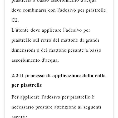
deve combinarsi con l'adesivo per piastrelle
C2.
L'utente deve applicare l'adesivo per
piastrelle sul retro del mattone di grandi
dimensioni o del mattone pesante a basso
assorbimento d'acqua.
2.2 Il processo di applicazione della colla
per piastrelle
Per applicare l'adesivo per piastrelle è
necessario prestare attenzione ai seguenti
aspetti: