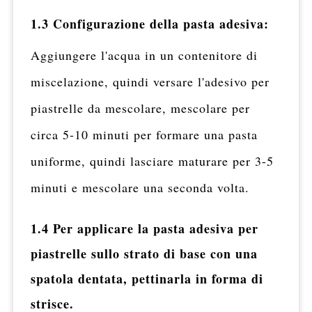
1.3 Configurazione della pasta adesiva:
Aggiungere l'acqua in un contenitore di
miscelazione, quindi versare l'adesivo per
piastrelle da mescolare, mescolare per
circa 5-10 minuti per formare una pasta
uniforme, quindi lasciare maturare per 3-5
minuti e mescolare una seconda volta.
1.4 Per applicare la pasta adesiva per
piastrelle sullo strato di base con una
spatola dentata, pettinarla in forma di
strisce.