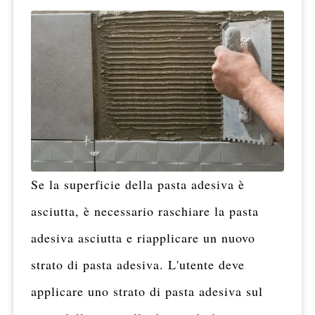
Se la superficie della pasta adesiva è
asciutta, è necessario raschiare la pasta
adesiva asciutta e riapplicare un nuovo
strato di pasta adesiva. L'utente deve
applicare uno strato di pasta adesiva sul