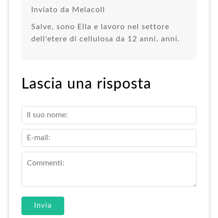
Inviato da Melacoll
Salve, sono Ella e lavoro nel settore
dell'etere di cellulosa da 12 anni. anni.
Lascia una risposta
Invia