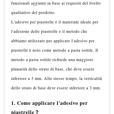
funzionali aggiunti in base ai requisiti del livello
qualitativo del prodotto.
L'adesivo per piastrelle è il materiale ideale per
l'adesione delle piastrelle e il metodo che
abbiamo utilizzato per applicare l'adesivo per
piastrelle è noto come metodo a pasta sottile. Il
metodo a pasta sottile richiede una maggiore
planarità dello strato di base, che deve essere
inferiore a 3 mm. Allo stesso tempo, la verticalità
dello strato di base deve essere inferiore a 3 mm.
1. Come applicare l'adesivo per
piastrelle？