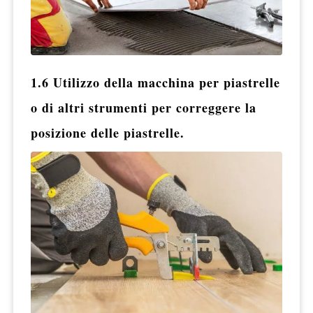
1.6 Utilizzo della macchina per piastrelle
o di altri strumenti per correggere la
posizione delle piastrelle.