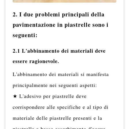
2. I due problemi principali della
pavimentazione in piastrelle sono i
seguenti:
2.1 L'abbinamento dei materiali deve
essere ragionevole.
L'abbinamento dei materiali si manifesta
principalmente nei seguenti aspetti:
★ L'adesivo per piastrelle deve
corrispondere alle specifiche e al tipo di
materiale delle piastrelle presenti e la
piastrella a basso assorbimento d'acqua