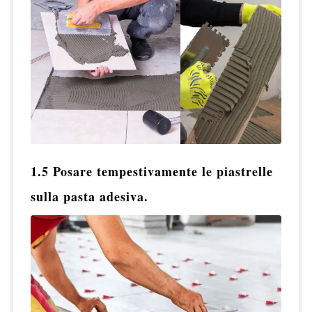
1.5 Posare tempestivamente le piastrelle
sulla pasta adesiva.