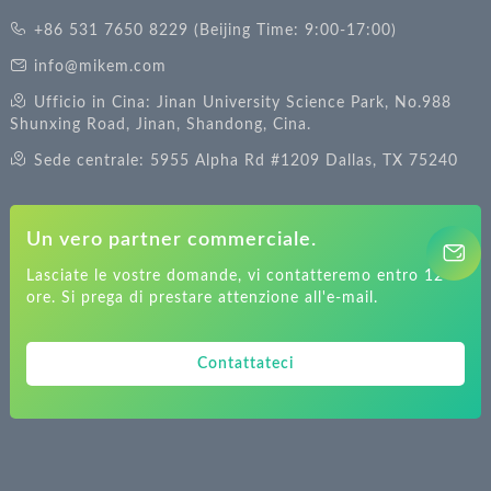
+86 531 7650 8229 (Beijing Time: 9:00-17:00)
info@mikem.com
Ufficio in Cina: Jinan University Science Park, No.988
Shunxing Road, Jinan, Shandong, Cina.
Sede centrale: 5955 Alpha Rd #1209 Dallas, TX 75240
Un vero partner commerciale.
Lasciate le vostre domande, vi contatteremo entro 12
ore. Si prega di prestare attenzione all'e-mail.
Contattateci