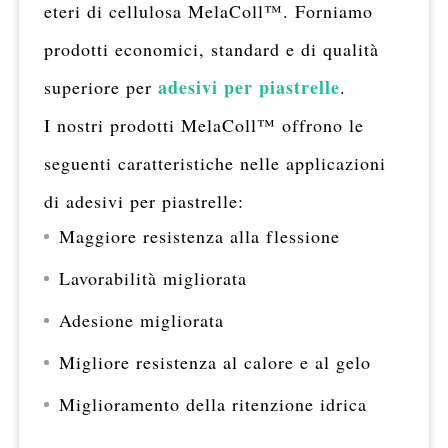
eteri di cellulosa MelaColl™. Forniamo
prodotti economici, standard e di qualità
adesivi per piastrelle
superiore per
.
I nostri prodotti MelaColl™ offrono le
seguenti caratteristiche nelle applicazioni
di adesivi per piastrelle:
Maggiore resistenza alla flessione
Lavorabilità migliorata
Adesione migliorata
Migliore resistenza al calore e al gelo
Miglioramento della ritenzione idrica