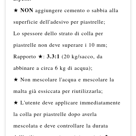
NON
★
aggiungere cemento o sabbia alla
superficie dell'adesivo per piastrelle;
Lo spessore dello strato di colla per
piastrelle non deve superare i 10 mm;
3.3:1
Rapporto ★:
(20 kg/sacco, da
abbinare a circa 6 kg di acqua);
★ Non mescolare l'acqua e mescolare la
malta già essiccata per riutilizzarla;
★ L'utente deve applicare immediatamente
la colla per piastrelle dopo averla
mescolata e deve controllare la durata