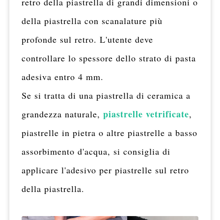
retro della piastrella di grandi dimensioni o
della piastrella con scanalature più
profonde sul retro. L'utente deve
controllare lo spessore dello strato di pasta
adesiva entro 4 mm.
Se si tratta di una piastrella di ceramica a
piastrelle vetrificate
grandezza naturale,
,
piastrelle in pietra o altre piastrelle a basso
assorbimento d'acqua, si consiglia di
applicare l'adesivo per piastrelle sul retro
della piastrella.