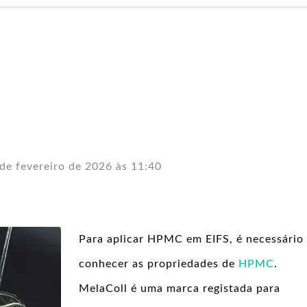
de fevereiro de 2026 às 11:40
Para aplicar HPMC em EIFS, é necessário
conhecer as propriedades de
HPMC
.
MelaColl é uma marca registada para