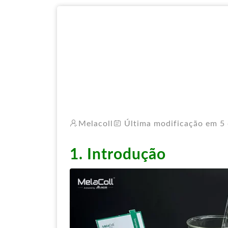
Melacoll
Última modificação em 5 
1. Introdução