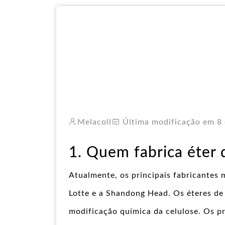
Melacoll
Última modificação em 8 
1. Quem fabrica éter 
Atualmente, os principais fabricantes 
Lotte e a Shandong Head. Os éteres de
modificação química da celulose. Os p