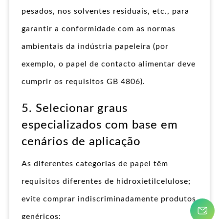
pesados, nos solventes residuais, etc., para
garantir a conformidade com as normas
ambientais da indústria papeleira (por
exemplo, o papel de contacto alimentar deve
cumprir os requisitos GB 4806).
5. Selecionar graus
especializados com base em
cenários de aplicação
As diferentes categorias de papel têm
requisitos diferentes de hidroxietilcelulose;
evite comprar indiscriminadamente produtos
genéricos: