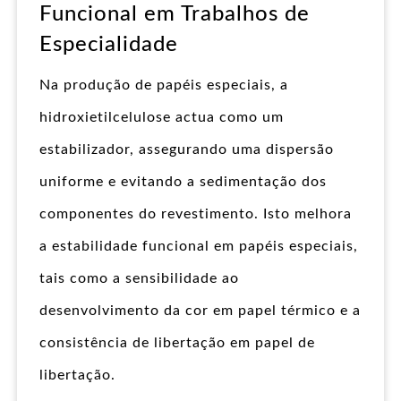
Funcional em Trabalhos de
Especialidade
Na produção de papéis especiais, a
hidroxietilcelulose actua como um
estabilizador, assegurando uma dispersão
uniforme e evitando a sedimentação dos
componentes do revestimento. Isto melhora
a estabilidade funcional em papéis especiais,
tais como a sensibilidade ao
desenvolvimento da cor em papel térmico e a
consistência de libertação em papel de
libertação.