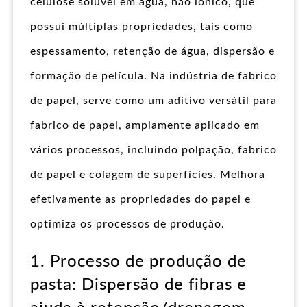
celulose solúvel em água, não iónico, que
possui múltiplas propriedades, tais como
espessamento, retenção de água, dispersão e
formação de película. Na indústria de fabrico
de papel, serve como um aditivo versátil para
fabrico de papel, amplamente aplicado em
vários processos, incluindo polpação, fabrico
de papel e colagem de superfícies. Melhora
efetivamente as propriedades do papel e
optimiza os processos de produção.
1. Processo de produção de
pasta: Dispersão de fibras e