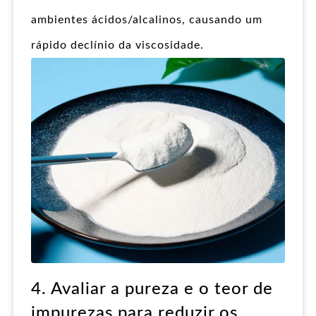
ambientes ácidos/alcalinos, causando um
rápido declínio da viscosidade.
4. Avaliar a pureza e o teor de
impurezas para reduzir os