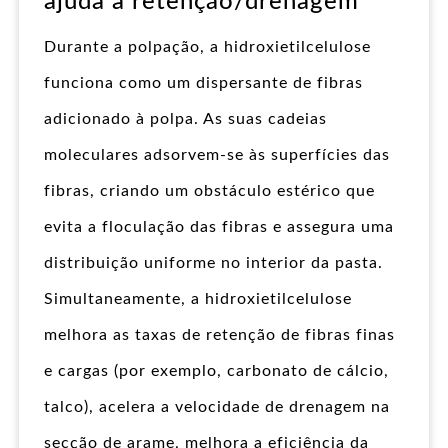
ajuda à retenção/drenagem
Durante a polpação, a hidroxietilcelulose
funciona como um dispersante de fibras
adicionado à polpa. As suas cadeias
moleculares adsorvem-se às superfícies das
fibras, criando um obstáculo estérico que
evita a floculação das fibras e assegura uma
distribuição uniforme no interior da pasta.
Simultaneamente, a hidroxietilcelulose
melhora as taxas de retenção de fibras finas
e cargas (por exemplo, carbonato de cálcio,
talco), acelera a velocidade de drenagem na
secção de arame, melhora a eficiência da