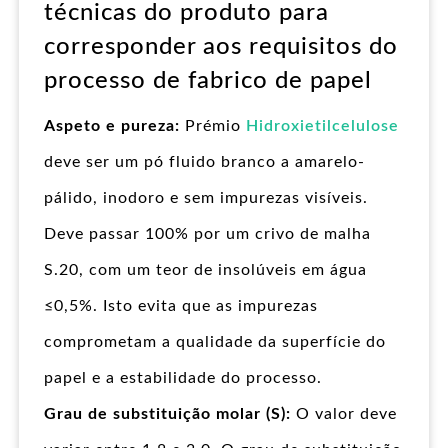
técnicas do produto para
corresponder aos requisitos do
processo de fabrico de papel
Aspeto e pureza:
Prémio
Hidroxietilcelulose
deve ser um pó fluido branco a amarelo-
pálido, inodoro e sem impurezas visíveis.
Deve passar 100% por um crivo de malha
S.20, com um teor de insolúveis em água
≤0,5%. Isto evita que as impurezas
comprometam a qualidade da superfície do
papel e a estabilidade do processo.
Grau de substituição molar (S):
O valor deve