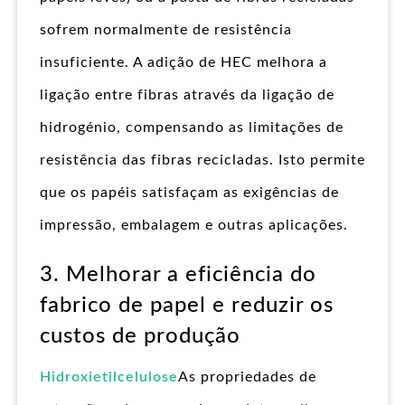
sofrem normalmente de resistência
insuficiente. A adição de HEC melhora a
ligação entre fibras através da ligação de
hidrogénio, compensando as limitações de
resistência das fibras recicladas. Isto permite
que os papéis satisfaçam as exigências de
impressão, embalagem e outras aplicações.
3. Melhorar a eficiência do
fabrico de papel e reduzir os
custos de produção
Hidroxietilcelulose
As propriedades de