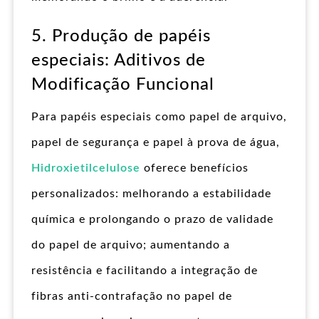
5. Produção de papéis
especiais: Aditivos de
Modificação Funcional
Para papéis especiais como papel de arquivo,
papel de segurança e papel à prova de água,
Hidroxietilcelulose
oferece benefícios
personalizados: melhorando a estabilidade
química e prolongando o prazo de validade
do papel de arquivo; aumentando a
resistência e facilitando a integração de
fibras anti-contrafação no papel de