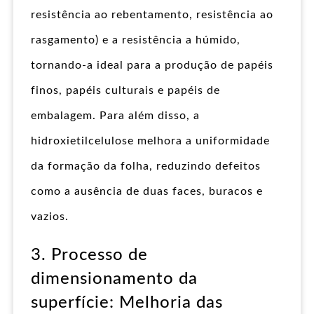
resistência ao rebentamento, resistência ao
rasgamento) e a resistência a húmido,
tornando-a ideal para a produção de papéis
finos, papéis culturais e papéis de
embalagem. Para além disso, a
hidroxietilcelulose melhora a uniformidade
da formação da folha, reduzindo defeitos
como a ausência de duas faces, buracos e
vazios.
3. Processo de
dimensionamento da
superfície: Melhoria das