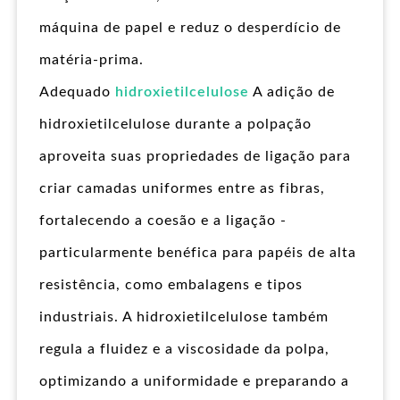
máquina de papel e reduz o desperdício de
matéria-prima.
Adequado
hidroxietilcelulose
A adição de
hidroxietilcelulose durante a polpação
aproveita suas propriedades de ligação para
criar camadas uniformes entre as fibras,
fortalecendo a coesão e a ligação -
particularmente benéfica para papéis de alta
resistência, como embalagens e tipos
industriais. A hidroxietilcelulose também
regula a fluidez e a viscosidade da polpa,
optimizando a uniformidade e preparando a