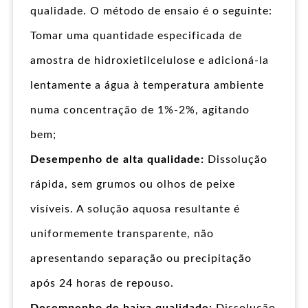
qualidade. O método de ensaio é o seguinte:
Tomar uma quantidade especificada de
amostra de hidroxietilcelulose e adicioná-la
lentamente a água à temperatura ambiente
numa concentração de 1%-2%, agitando
bem;
Desempenho de alta qualidade:
Dissolução
rápida, sem grumos ou olhos de peixe
visíveis. A solução aquosa resultante é
uniformemente transparente, não
apresentando separação ou precipitação
após 24 horas de repouso.
Desempenho de baixa qualidade:
Dissolução