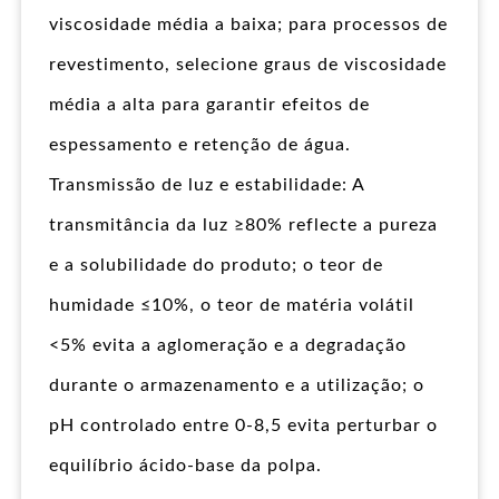
viscosidade média a baixa; para processos de
revestimento, selecione graus de viscosidade
média a alta para garantir efeitos de
espessamento e retenção de água.
Transmissão de luz e estabilidade: A
transmitância da luz ≥80% reflecte a pureza
e a solubilidade do produto; o teor de
humidade ≤10%, o teor de matéria volátil
<5% evita a aglomeração e a degradação
durante o armazenamento e a utilização; o
pH controlado entre 0-8,5 evita perturbar o
equilíbrio ácido-base da polpa.