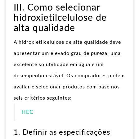
III. Como selecionar
hidroxietilcelulose de
alta qualidade
A hidroxietilcelulose de alta qualidade deve
apresentar um elevado grau de pureza, uma
excelente solubilidade em água e um
desempenho estável. Os compradores podem
avaliar e selecionar produtos com base nos
seis critérios seguintes:
HEC
1. Definir as especificações