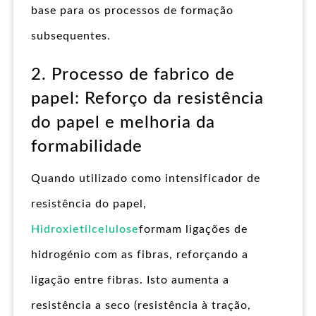
base para os processos de formação
subsequentes.
2. Processo de fabrico de
papel: Reforço da resistência
do papel e melhoria da
formabilidade
Quando utilizado como intensificador de
resistência do papel,
Hidroxietilcelulose
formam ligações de
hidrogénio com as fibras, reforçando a
ligação entre fibras. Isto aumenta a
resistência a seco (resistência à tração,