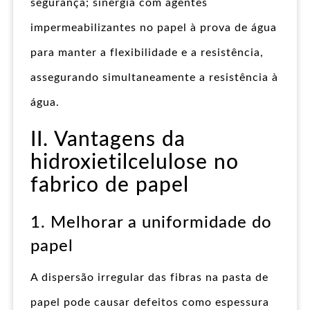
segurança; sinergia com agentes
impermeabilizantes no papel à prova de água
para manter a flexibilidade e a resistência,
assegurando simultaneamente a resistência à
água.
II. Vantagens da
hidroxietilcelulose no
fabrico de papel
1. Melhorar a uniformidade do
papel
A dispersão irregular das fibras na pasta de
papel pode causar defeitos como espessura