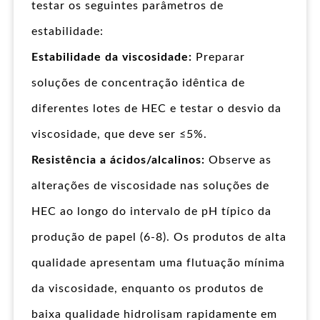
testar os seguintes parâmetros de
estabilidade:
Estabilidade da viscosidade:
Preparar
soluções de concentração idêntica de
diferentes lotes de HEC e testar o desvio da
viscosidade, que deve ser ≤5%.
Resistência a ácidos/alcalinos:
Observe as
alterações de viscosidade nas soluções de
HEC ao longo do intervalo de pH típico da
produção de papel (6-8). Os produtos de alta
qualidade apresentam uma flutuação mínima
da viscosidade, enquanto os produtos de
baixa qualidade hidrolisam rapidamente em