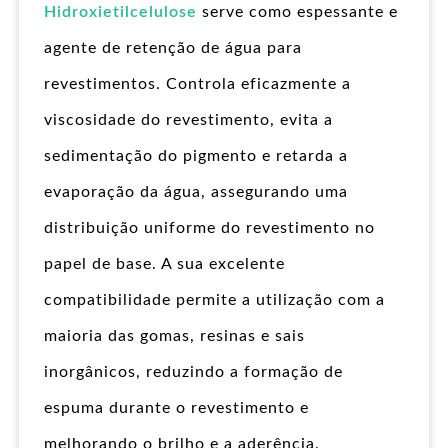
Hidroxietilcelulose
serve como espessante e
agente de retenção de água para
revestimentos. Controla eficazmente a
viscosidade do revestimento, evita a
sedimentação do pigmento e retarda a
evaporação da água, assegurando uma
distribuição uniforme do revestimento no
papel de base. A sua excelente
compatibilidade permite a utilização com a
maioria das gomas, resinas e sais
inorgânicos, reduzindo a formação de
espuma durante o revestimento e
melhorando o brilho e a aderência.