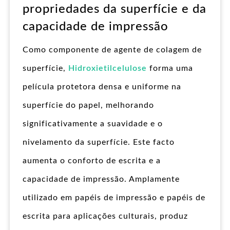
propriedades da superfície e da
capacidade de impressão
Como componente de agente de colagem de
superfície,
Hidroxietilcelulose
forma uma
película protetora densa e uniforme na
superfície do papel, melhorando
significativamente a suavidade e o
nivelamento da superfície. Este facto
aumenta o conforto de escrita e a
capacidade de impressão. Amplamente
utilizado em papéis de impressão e papéis de
escrita para aplicações culturais, produz