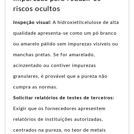
riscos ocultos
Inspeção visual:
A hidroxietilcelulose de alta
qualidade apresenta-se como um pó branco
ou amarelo pálido sem impurezas visíveis ou
manchas pretas. Se for amarelado,
acinzentado ou contiver impurezas
granulares, é provável que a pureza não
cumpra as normas.
Solicitar relatórios de testes de terceiros:
Exigir que os fornecedores apresentem
relatórios de instituições autorizadas,
centrados na pureza, no teor de metais