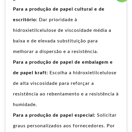
Para a produção de papel cultural e de
escritório:
Dar prioridade à
hidroxietilcelulose de viscosidade média a
baixa e de elevada substituição para
melhorar a dispersão e a resistência.
Para a produção de papel de embalagem e
de papel kraft:
Escolha a hidroxietilcelulose
de alta viscosidade para reforçar a
resistência ao rebentamento e a resistência à
humidade.
Para a produção de papel especial:
Solicitar
graus personalizados aos fornecedores. Por