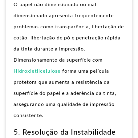
O papel não dimensionado ou mal
dimensionado apresenta frequentemente
problemas como transparência, libertação de
cotão, libertação de pó e penetração rápida
da tinta durante a impressão.
Dimensionamento da superfície com
Hidroxietilcelulose
forma uma película
protetora que aumenta a resistência da
superfície do papel e a aderência da tinta,
assegurando uma qualidade de impressão
consistente.
5. Resolução da Instabilidade