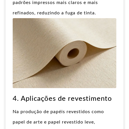
padrões impressos mais claros e mais
refinados, reduzindo a fuga de tinta.
4. Aplicações de revestimento
Na produção de papéis revestidos como
papel de arte e papel revestido leve,