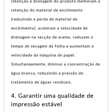
retenção e drenagem do produto melhoram a
retenção do material de enchimento
(reduzindo a perda de material de
enchimento), aceleram a velocidade de
drenagem na secção de arame, reduzem o
tempo de secagem da folha e aumentam a
velocidade da máquina de papel.
Simultaneamente, diminui a concentração de
água branca, reduzindo a pressão do
tratamento de águas residuais.
4. Garantir uma qualidade de
impressão estável