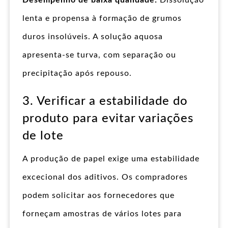
lenta e propensa à formação de grumos
duros insolúveis. A solução aquosa
apresenta-se turva, com separação ou
precipitação após repouso.
3. Verificar a estabilidade do
produto para evitar variações
de lote
A produção de papel exige uma estabilidade
excecional dos aditivos. Os compradores
podem solicitar aos fornecedores que
forneçam amostras de vários lotes para