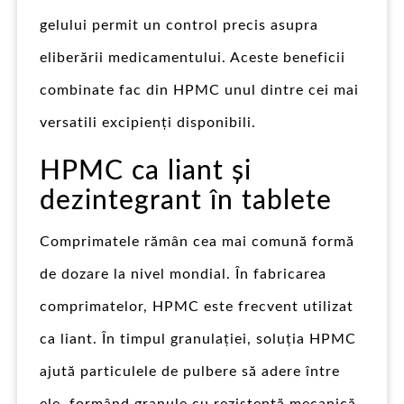
gelului permit un control precis asupra
eliberării medicamentului. Aceste beneficii
combinate fac din HPMC unul dintre cei mai
versatili excipienți disponibili.
HPMC ca liant și
dezintegrant în tablete
Comprimatele rămân cea mai comună formă
de dozare la nivel mondial. În fabricarea
comprimatelor, HPMC este frecvent utilizat
ca liant. În timpul granulației, soluția HPMC
ajută particulele de pulbere să adere între