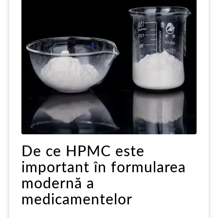
De ce HPMC este
important în formularea
modernă a
medicamentelor