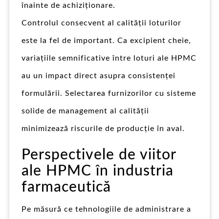
înainte de achiziționare.
Controlul consecvent al calității loturilor
este la fel de important. Ca excipient cheie,
variațiile semnificative între loturi ale HPMC
au un impact direct asupra consistenței
formulării. Selectarea furnizorilor cu sisteme
solide de management al calității
minimizează riscurile de producție în aval.
Perspectivele de viitor
ale HPMC în industria
farmaceutică
Pe măsură ce tehnologiile de administrare a