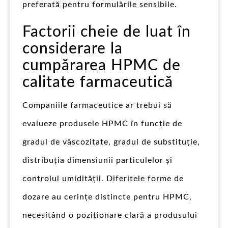
preferată pentru formulările sensibile.
Factorii cheie de luat în
considerare la
cumpărarea HPMC de
calitate farmaceutică
Companiile farmaceutice ar trebui să
evalueze produsele HPMC în funcție de
gradul de vâscozitate, gradul de substituție,
distribuția dimensiunii particulelor și
controlul umidității. Diferitele forme de
dozare au cerințe distincte pentru HPMC,
necesitând o poziționare clară a produsului