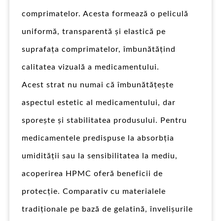
comprimatelor. Acesta formează o peliculă
uniformă, transparentă și elastică pe
suprafața comprimatelor, îmbunătățind
calitatea vizuală a medicamentului.
Acest strat nu numai că îmbunătățește
aspectul estetic al medicamentului, dar
sporește și stabilitatea produsului. Pentru
medicamentele predispuse la absorbția
umidității sau la sensibilitatea la mediu,
acoperirea HPMC oferă beneficii de
protecție. Comparativ cu materialele
tradiționale pe bază de gelatină, învelișurile