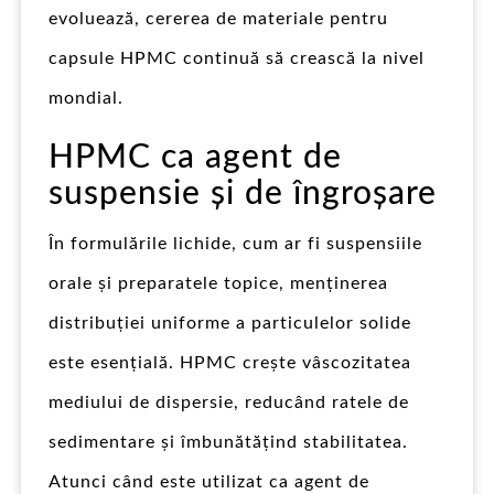
evoluează, cererea de materiale pentru
capsule HPMC continuă să crească la nivel
mondial.
HPMC ca agent de
suspensie și de îngroșare
În formulările lichide, cum ar fi suspensiile
orale și preparatele topice, menținerea
distribuției uniforme a particulelor solide
este esențială. HPMC crește vâscozitatea
mediului de dispersie, reducând ratele de
sedimentare și îmbunătățind stabilitatea.
Atunci când este utilizat ca agent de