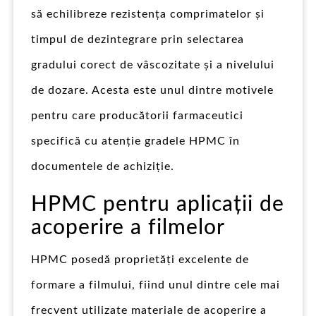
să echilibreze rezistența comprimatelor și
timpul de dezintegrare prin selectarea
gradului corect de vâscozitate și a nivelului
de dozare. Acesta este unul dintre motivele
pentru care producătorii farmaceutici
specifică cu atenție gradele HPMC în
documentele de achiziție.
HPMC pentru aplicații de
acoperire a filmelor
HPMC posedă proprietăți excelente de
formare a filmului, fiind unul dintre cele mai
frecvent utilizate materiale de acoperire a