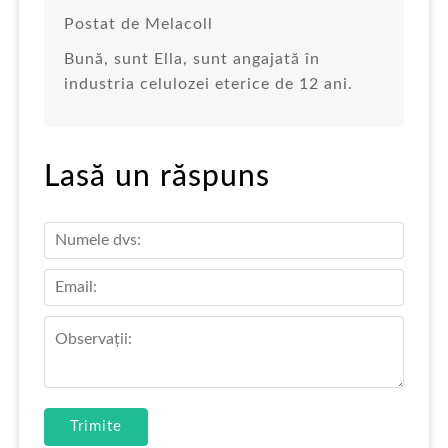
Postat de Melacoll
Bună, sunt Ella, sunt angajată în
industria celulozei eterice de 12 ani.
Lasă un răspuns
Trimite