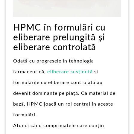
HPMC în formulări cu
eliberare prelungită și
eliberare controlată
Odată cu progresele în tehnologia
farmaceutică,
eliberare susținută
și
formulările cu eliberare controlată au
devenit dominante pe piață. Ca material de
bază, HPMC joacă un rol central în aceste
formulări.
Atunci când comprimatele care conțin