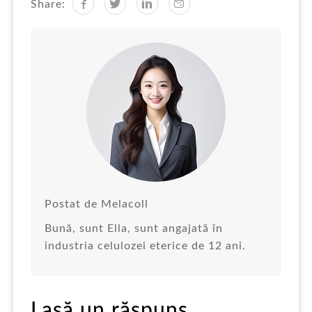
Share:
Postat de Melacoll
Bună, sunt Ella, sunt angajată în
industria celulozei eterice de 12 ani.
Lasă un răspuns